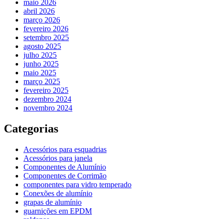
maio 2026
abril 2026
março 2026
fevereiro 2026
setembro 2025
agosto 2025
julho 2025
junho 2025
maio 2025
março 2025
fevereiro 2025
dezembro 2024
novembro 2024
Categorias
Acessórios para esquadrias
Acessórios para janela
Componentes de Alumínio
Componentes de Corrimão
componentes para vidro temperado
Conexões de alumínio
grapas de alumínio
guarnições em EPDM