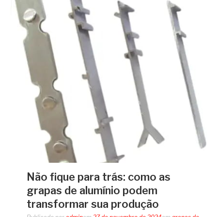
Não fique para trás: como as
grapas de alumínio podem
transformar sua produção