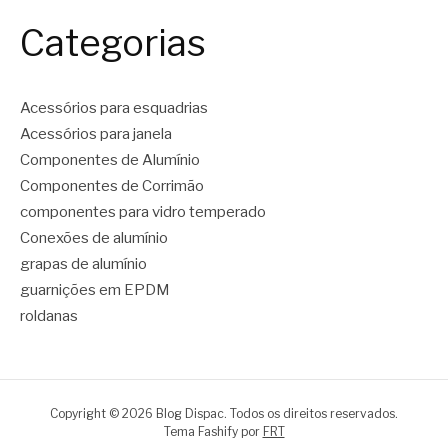
Categorias
Acessórios para esquadrias
Acessórios para janela
Componentes de Alumínio
Componentes de Corrimão
componentes para vidro temperado
Conexões de alumínio
grapas de alumínio
guarnições em EPDM
roldanas
Copyright © 2026 Blog Dispac. Todos os direitos reservados.
Tema Fashify por
FRT