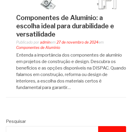
Componentes de Alumínio: a
escolha ideal para durabilidade e
versatilidade
Publicado por
admin
em
27 de novembro de 2024
em
Componentes de Alumínio
Entenda a importância dos componentes de alumínio
em projetos de construção e design. Descubra os
benefícios e as opções disponíveis na DISPAC. Quando
falamos em construção, reforma ou design de
interiores, a escolha dos materiais certos é
fundamental para garantir…
Pesquisar