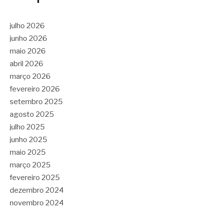
julho 2026
junho 2026
maio 2026
abril 2026
março 2026
fevereiro 2026
setembro 2025
agosto 2025
julho 2025
junho 2025
maio 2025
março 2025
fevereiro 2025
dezembro 2024
novembro 2024