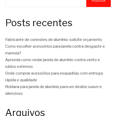
PESQUISAR
Posts recentes
Fabricante de conexões de alumínio: solicite orçamento
Como escolher acessórios para janela contra desgaste e
maresia?
Aprenda como vedar janela de alumínio contra vento e
ruídos externos
Onde comprar acessórios para esquadrias com entrega
rápida e qualidade
Roldana para janela de alumínio para um deslize suave e
silencioso
Arquivos