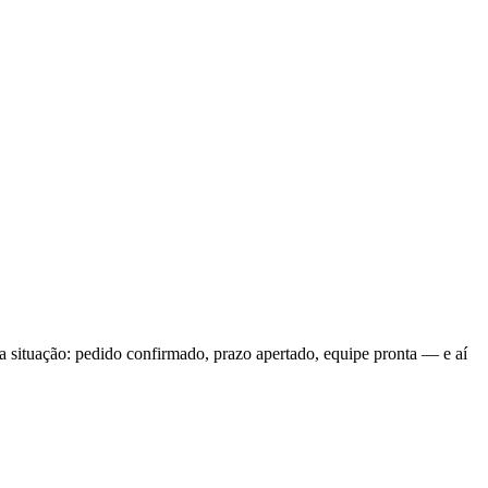
a situação: pedido confirmado, prazo apertado, equipe pronta — e aí