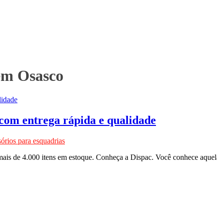
 em Osasco
com entrega rápida e qualidade
órios para esquadrias
 mais de 4.000 itens em estoque. Conheça a Dispac. Você conhece aquel