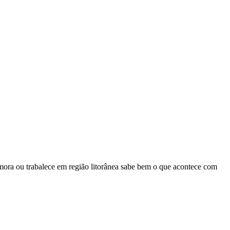
m mora ou trabalece em região litorânea sabe bem o que acontece com