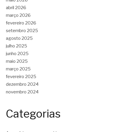
maio 2026
abril 2026
março 2026
fevereiro 2026
setembro 2025
agosto 2025
julho 2025
junho 2025
maio 2025
março 2025
fevereiro 2025
dezembro 2024
novembro 2024
Categorias