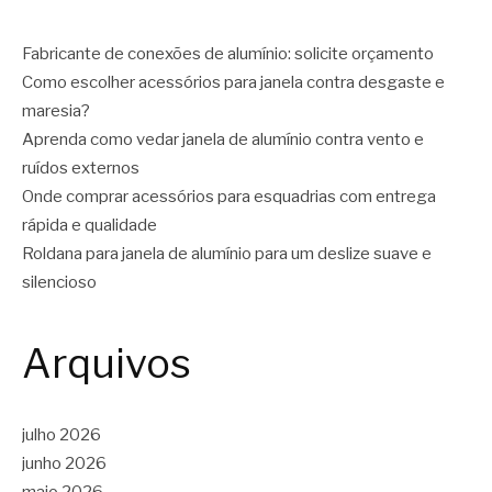
Fabricante de conexões de alumínio: solicite orçamento
Como escolher acessórios para janela contra desgaste e
maresia?
Aprenda como vedar janela de alumínio contra vento e
ruídos externos
Onde comprar acessórios para esquadrias com entrega
rápida e qualidade
Roldana para janela de alumínio para um deslize suave e
silencioso
Arquivos
julho 2026
junho 2026