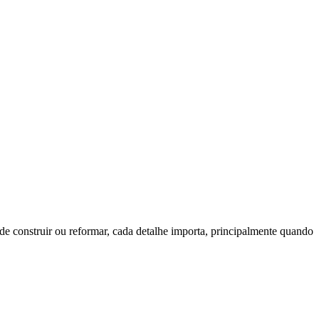
de construir ou reformar, cada detalhe importa, principalmente quando