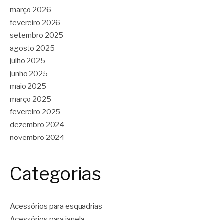
março 2026
fevereiro 2026
setembro 2025
agosto 2025
julho 2025
junho 2025
maio 2025
março 2025
fevereiro 2025
dezembro 2024
novembro 2024
Categorias
Acessórios para esquadrias
Acessórios para janela