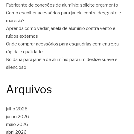
Fabricante de conexões de alumínio: solicite orçamento
Como escolher acessórios para janela contra desgaste e
maresia?
Aprenda como vedar janela de alumínio contra vento e
ruídos externos
Onde comprar acessórios para esquadrias com entrega
rápida e qualidade
Roldana para janela de alumínio para um deslize suave e
silencioso
Arquivos
julho 2026
junho 2026
maio 2026
abril 2026