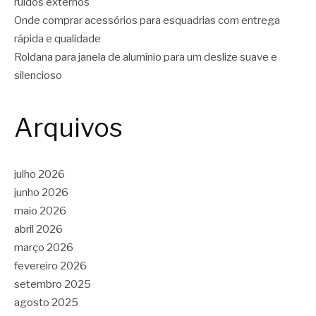
ruídos externos
Onde comprar acessórios para esquadrias com entrega
rápida e qualidade
Roldana para janela de alumínio para um deslize suave e
silencioso
Arquivos
julho 2026
junho 2026
maio 2026
abril 2026
março 2026
fevereiro 2026
setembro 2025
agosto 2025