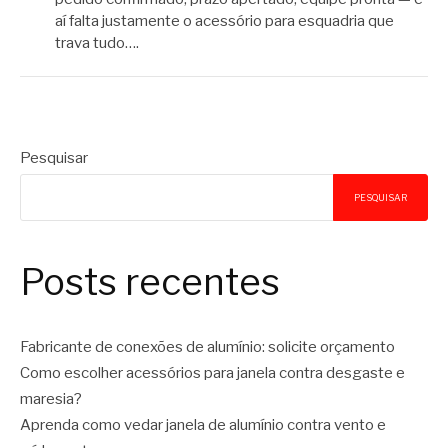
aí falta justamente o acessório para esquadria que
trava tudo….
Pesquisar
PESQUISAR
Posts recentes
Fabricante de conexões de alumínio: solicite orçamento
Como escolher acessórios para janela contra desgaste e
maresia?
Aprenda como vedar janela de alumínio contra vento e