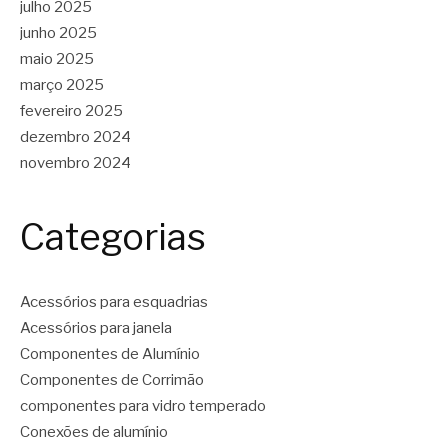
julho 2025
junho 2025
maio 2025
março 2025
fevereiro 2025
dezembro 2024
novembro 2024
Categorias
Acessórios para esquadrias
Acessórios para janela
Componentes de Alumínio
Componentes de Corrimão
componentes para vidro temperado
Conexões de alumínio