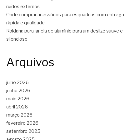
ruídos externos
Onde comprar acessórios para esquadrias com entrega
rápida e qualidade
Roldana para janela de alumínio para um deslize suave e
silencioso
Arquivos
julho 2026
junho 2026
maio 2026
abril 2026
março 2026
fevereiro 2026
setembro 2025
agosto 2025