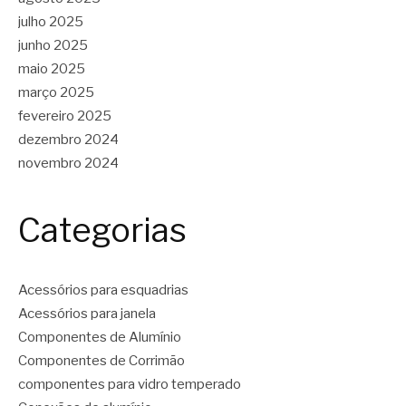
julho 2025
junho 2025
maio 2025
março 2025
fevereiro 2025
dezembro 2024
novembro 2024
Categorias
Acessórios para esquadrias
Acessórios para janela
Componentes de Alumínio
Componentes de Corrimão
componentes para vidro temperado