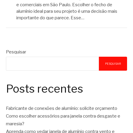
e comerciais em São Paulo. Escolher o fecho de
alumínio ideal para seu projeto é uma decisão mais
importante do que parece. Esse…
Pesquisar
PESQUISAR
Posts recentes
Fabricante de conexões de alumínio: solicite orçamento
Como escolher acessórios para janela contra desgaste e
maresia?
Aprenda como vedar janela de alumínio contra vento e