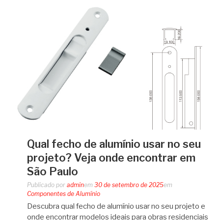
Qual fecho de alumínio usar no seu
projeto? Veja onde encontrar em
São Paulo
Publicado por
admin
em
30 de setembro de 2025
em
Componentes de Alumínio
Descubra qual fecho de alumínio usar no seu projeto e
onde encontrar modelos ideais para obras residenciais