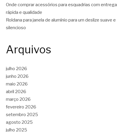
Onde comprar acessórios para esquadrias com entrega
rápida e qualidade
Roldana para janela de alumínio para um deslize suave e
silencioso
Arquivos
julho 2026
junho 2026
maio 2026
abril 2026
março 2026
fevereiro 2026
setembro 2025
agosto 2025
julho 2025