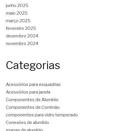
junho 2025
maio 2025
março 2025
fevereiro 2025
dezembro 2024
novembro 2024
Categorias
Acessórios para esquadrias
Acessórios para janela
Componentes de Alumínio
Componentes de Corrimão
componentes para vidro temperado
Conexões de alumínio
grapas de alumínio