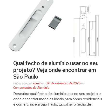
Qual fecho de alumínio usar no seu
projeto? Veja onde encontrar em
São Paulo
Publicado por
admin
em
30 de setembro de 2025
em
Componentes de Alumínio
Descubra qual fecho de alumínio usar no seu projeto e
onde encontrar modelos ideais para obras residenciais
e comerciais em São Paulo. Escolher o fecho de