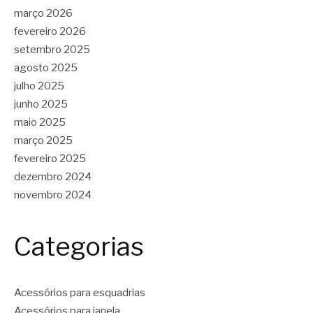
março 2026
fevereiro 2026
setembro 2025
agosto 2025
julho 2025
junho 2025
maio 2025
março 2025
fevereiro 2025
dezembro 2024
novembro 2024
Categorias
Acessórios para esquadrias
Acessórios para janela