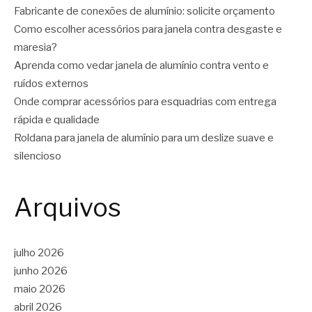
Fabricante de conexões de alumínio: solicite orçamento
Como escolher acessórios para janela contra desgaste e
maresia?
Aprenda como vedar janela de alumínio contra vento e
ruídos externos
Onde comprar acessórios para esquadrias com entrega
rápida e qualidade
Roldana para janela de alumínio para um deslize suave e
silencioso
Arquivos
julho 2026
junho 2026
maio 2026
abril 2026