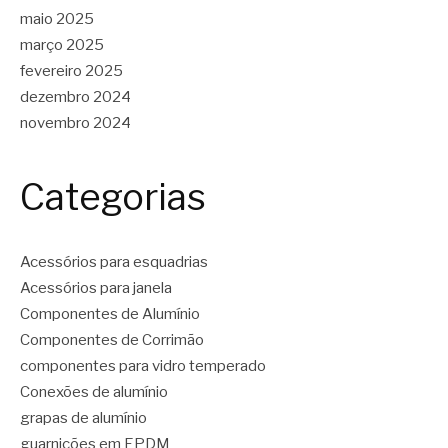
maio 2025
março 2025
fevereiro 2025
dezembro 2024
novembro 2024
Categorias
Acessórios para esquadrias
Acessórios para janela
Componentes de Alumínio
Componentes de Corrimão
componentes para vidro temperado
Conexões de alumínio
grapas de alumínio
guarnições em EPDM