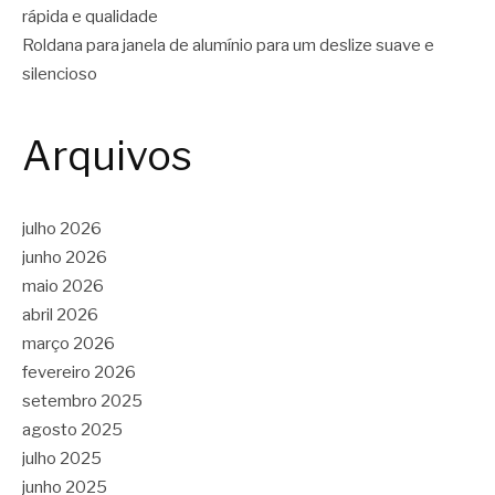
rápida e qualidade
Roldana para janela de alumínio para um deslize suave e
silencioso
Arquivos
julho 2026
junho 2026
maio 2026
abril 2026
março 2026
fevereiro 2026
setembro 2025
agosto 2025
julho 2025
junho 2025