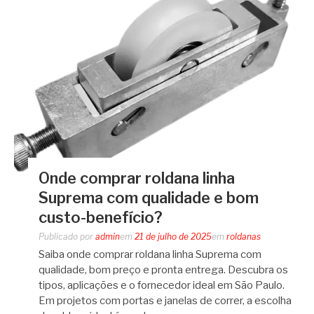
Onde comprar roldana linha
Suprema com qualidade e bom
custo-benefício?
Publicado por
admin
em
21 de julho de 2025
em
roldanas
Saiba onde comprar roldana linha Suprema com
qualidade, bom preço e pronta entrega. Descubra os
tipos, aplicações e o fornecedor ideal em São Paulo.
Em projetos com portas e janelas de correr, a escolha