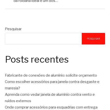
da roldana ideal é um dos…
Pesquisar
PESQUISAR
Posts recentes
Fabricante de conexões de alumínio: solicite orçamento
Como escolher acessórios para janela contra desgaste e
maresia?
Aprenda como vedar janela de alumínio contra vento e
ruídos externos
Onde comprar acessórios para esquadrias com entrega