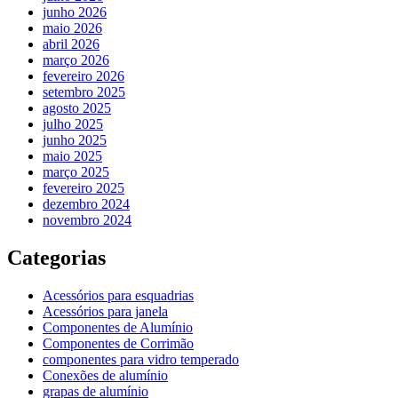
junho 2026
maio 2026
abril 2026
março 2026
fevereiro 2026
setembro 2025
agosto 2025
julho 2025
junho 2025
maio 2025
março 2025
fevereiro 2025
dezembro 2024
novembro 2024
Categorias
Acessórios para esquadrias
Acessórios para janela
Componentes de Alumínio
Componentes de Corrimão
componentes para vidro temperado
Conexões de alumínio
grapas de alumínio