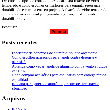
Descubra os tipos de componentes ideais para fixação de vidro
temperado e como escolher os melhores para garantir segurança,
durabilidade e estética em seu projeto. A fixação de vidro temperado
é um processo essencial para garantir segurança, estabilidade e
durabilidade…
Pesquisar
Pesquisar
Posts recentes
Fabricante de conexões de alumínio: solicite orçamento
Como escolher acessórios para janela contra desgaste e
maresia?
Aprenda como vedar janela de alumínio contra vento e ruídos
externos
Onde comprar acessórios para esquadrias com entrega rápida
e qualidade
Roldana para janela de alumínio para um deslize suave e
silencioso
Arquivos
julho 2026