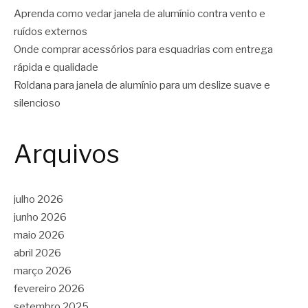
Aprenda como vedar janela de alumínio contra vento e
ruídos externos
Onde comprar acessórios para esquadrias com entrega
rápida e qualidade
Roldana para janela de alumínio para um deslize suave e
silencioso
Arquivos
julho 2026
junho 2026
maio 2026
abril 2026
março 2026
fevereiro 2026
setembro 2025