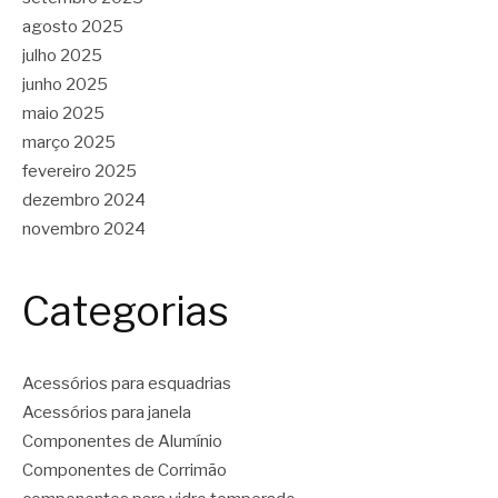
agosto 2025
julho 2025
junho 2025
maio 2025
março 2025
fevereiro 2025
dezembro 2024
novembro 2024
Categorias
Acessórios para esquadrias
Acessórios para janela
Componentes de Alumínio
Componentes de Corrimão