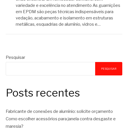
variedade e excelência no atendimento As guarnições
em EPDM são peças técnicas indispensáveis para
vedação, acabamento e isolamento em estruturas
metálicas, esquadrias de alumínio, vidros e…
Pesquisar
PESQUISAR
Posts recentes
Fabricante de conexões de alumínio: solicite orçamento
Como escolher acessórios para janela contra desgaste e
maresia?