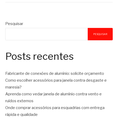
Pesquisar
PESQUISAR
Posts recentes
Fabricante de conexões de alumínio: solicite orçamento
Como escolher acessórios para janela contra desgaste e
maresia?
Aprenda como vedar janela de alumínio contra vento e
ruídos externos
Onde comprar acessórios para esquadrias com entrega
rápida e qualidade