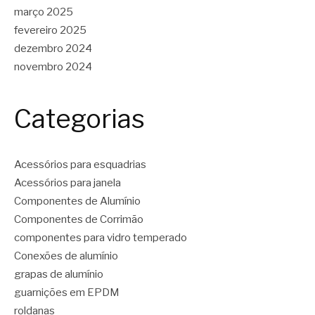
março 2025
fevereiro 2025
dezembro 2024
novembro 2024
Categorias
Acessórios para esquadrias
Acessórios para janela
Componentes de Alumínio
Componentes de Corrimão
componentes para vidro temperado
Conexões de alumínio
grapas de alumínio
guarnições em EPDM
roldanas