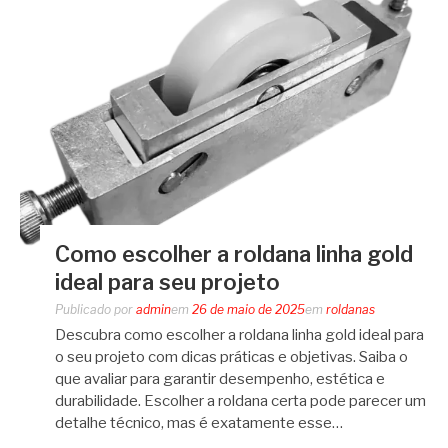
Como escolher a roldana linha gold
ideal para seu projeto
Publicado por
admin
em
26 de maio de 2025
em
roldanas
Descubra como escolher a roldana linha gold ideal para
o seu projeto com dicas práticas e objetivas. Saiba o
que avaliar para garantir desempenho, estética e
durabilidade. Escolher a roldana certa pode parecer um
detalhe técnico, mas é exatamente esse…