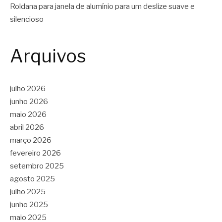
Roldana para janela de alumínio para um deslize suave e
silencioso
Arquivos
julho 2026
junho 2026
maio 2026
abril 2026
março 2026
fevereiro 2026
setembro 2025
agosto 2025
julho 2025
junho 2025
maio 2025