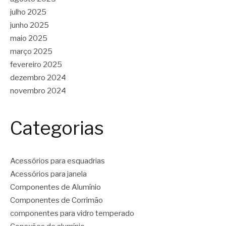
julho 2025
junho 2025
maio 2025
março 2025
fevereiro 2025
dezembro 2024
novembro 2024
Categorias
Acessórios para esquadrias
Acessórios para janela
Componentes de Alumínio
Componentes de Corrimão
componentes para vidro temperado