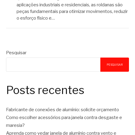
aplicações industriais e residenciais, as roldanas são
peças fundamentais para otimizar movimentos, reduzir
o esforço físico e…
Pesquisar
PESQUISAR
Posts recentes
Fabricante de conexões de alumínio: solicite orçamento
Como escolher acessórios para janela contra desgaste e
maresia?
Aprenda como vedar janela de alumínio contra vento e