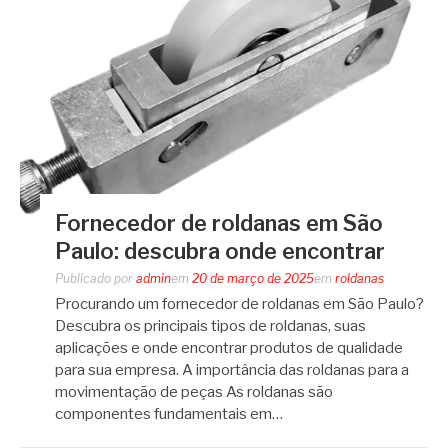
Fornecedor de roldanas em São
Paulo: descubra onde encontrar
Publicado por
admin
em
20 de março de 2025
em
roldanas
Procurando um fornecedor de roldanas em São Paulo?
Descubra os principais tipos de roldanas, suas
aplicações e onde encontrar produtos de qualidade
para sua empresa. A importância das roldanas para a
movimentação de peças As roldanas são
componentes fundamentais em…