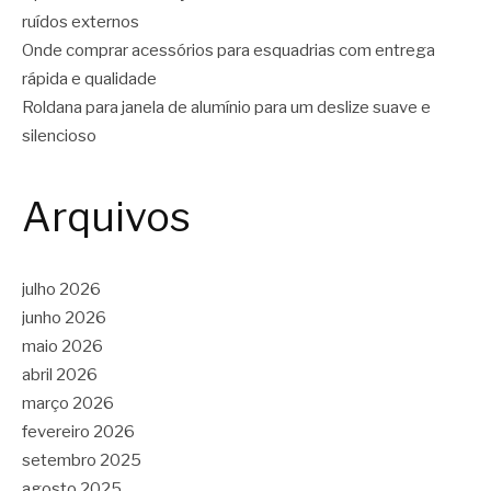
ruídos externos
Onde comprar acessórios para esquadrias com entrega
rápida e qualidade
Roldana para janela de alumínio para um deslize suave e
silencioso
Arquivos
julho 2026
junho 2026
maio 2026
abril 2026
março 2026
fevereiro 2026
setembro 2025
agosto 2025