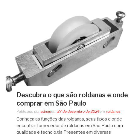
Descubra o que são roldanas e onde
comprar em São Paulo
Publicado por
admin
em
27 de dezembro de 2024
em
roldanas
Conheça as funções das roldanas, seus tipos e onde
encontrar fornecedor de roldanas em São Paulo com
qualidade e tecnologia Presentes em diversas