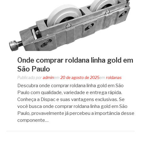
Onde comprar roldana linha gold em
São Paulo
Publicado por
admin
em
20 de agosto de 2025
em
roldanas
Descubra onde comprar roldana linha gold em São
Paulo com qualidade, variedade e entrega rápida.
Conheça a Dispac e suas vantagens exclusivas. Se
você busca onde comprar roldana linha gold em São
Paulo, provavelmente já percebeu a importância desse
componente…