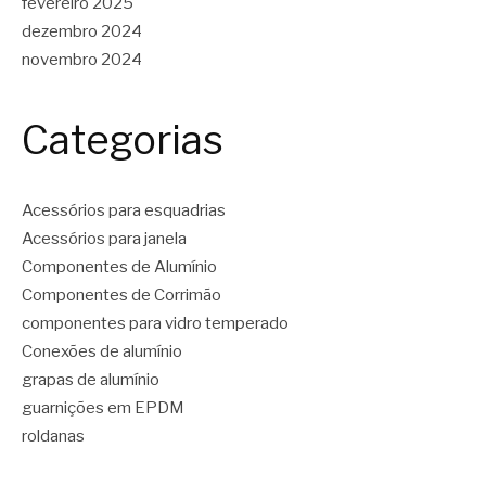
fevereiro 2025
dezembro 2024
novembro 2024
Categorias
Acessórios para esquadrias
Acessórios para janela
Componentes de Alumínio
Componentes de Corrimão
componentes para vidro temperado
Conexões de alumínio
grapas de alumínio
guarnições em EPDM
roldanas