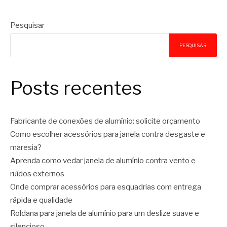
Pesquisar
PESQUISAR
Posts recentes
Fabricante de conexões de alumínio: solicite orçamento
Como escolher acessórios para janela contra desgaste e
maresia?
Aprenda como vedar janela de alumínio contra vento e
ruídos externos
Onde comprar acessórios para esquadrias com entrega
rápida e qualidade
Roldana para janela de alumínio para um deslize suave e
silencioso