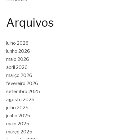
Arquivos
julho 2026
junho 2026
maio 2026
abril 2026
março 2026
fevereiro 2026
setembro 2025
agosto 2025
julho 2025
junho 2025
maio 2025
março 2025