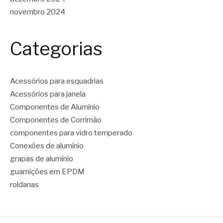
novembro 2024
Categorias
Acessórios para esquadrias
Acessórios para janela
Componentes de Alumínio
Componentes de Corrimão
componentes para vidro temperado
Conexões de alumínio
grapas de alumínio
guarnições em EPDM
roldanas