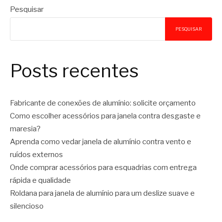
Pesquisar
PESQUISAR
Posts recentes
Fabricante de conexões de alumínio: solicite orçamento
Como escolher acessórios para janela contra desgaste e
maresia?
Aprenda como vedar janela de alumínio contra vento e
ruídos externos
Onde comprar acessórios para esquadrias com entrega
rápida e qualidade
Roldana para janela de alumínio para um deslize suave e
silencioso