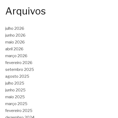
Arquivos
julho 2026
junho 2026
maio 2026
abril 2026
março 2026
fevereiro 2026
setembro 2025
agosto 2025
julho 2025
junho 2025
maio 2025
março 2025
fevereiro 2025
dezembro 2024