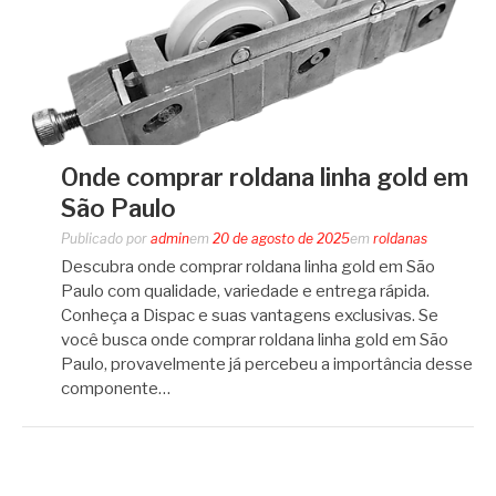
Onde comprar roldana linha gold em
São Paulo
Publicado por
admin
em
20 de agosto de 2025
em
roldanas
Descubra onde comprar roldana linha gold em São
Paulo com qualidade, variedade e entrega rápida.
Conheça a Dispac e suas vantagens exclusivas. Se
você busca onde comprar roldana linha gold em São
Paulo, provavelmente já percebeu a importância desse
componente…