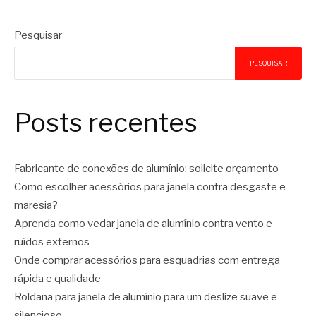
Pesquisar
PESQUISAR
Posts recentes
Fabricante de conexões de alumínio: solicite orçamento
Como escolher acessórios para janela contra desgaste e
maresia?
Aprenda como vedar janela de alumínio contra vento e
ruídos externos
Onde comprar acessórios para esquadrias com entrega
rápida e qualidade
Roldana para janela de alumínio para um deslize suave e
silencioso