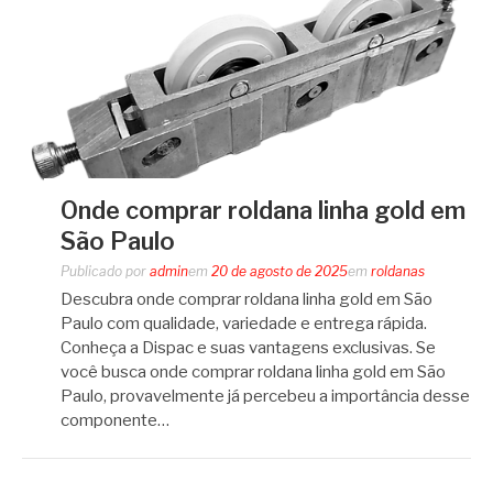
Onde comprar roldana linha gold em
São Paulo
Publicado por
admin
em
20 de agosto de 2025
em
roldanas
Descubra onde comprar roldana linha gold em São
Paulo com qualidade, variedade e entrega rápida.
Conheça a Dispac e suas vantagens exclusivas. Se
você busca onde comprar roldana linha gold em São
Paulo, provavelmente já percebeu a importância desse
componente…