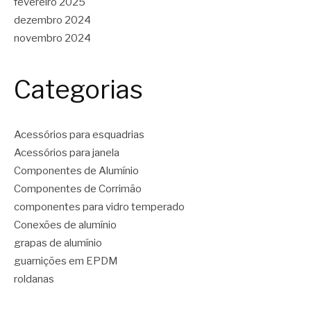
fevereiro 2025
dezembro 2024
novembro 2024
Categorias
Acessórios para esquadrias
Acessórios para janela
Componentes de Alumínio
Componentes de Corrimão
componentes para vidro temperado
Conexões de alumínio
grapas de alumínio
guarnições em EPDM
roldanas