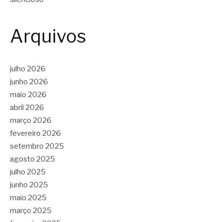
Arquivos
julho 2026
junho 2026
maio 2026
abril 2026
março 2026
fevereiro 2026
setembro 2025
agosto 2025
julho 2025
junho 2025
maio 2025
março 2025