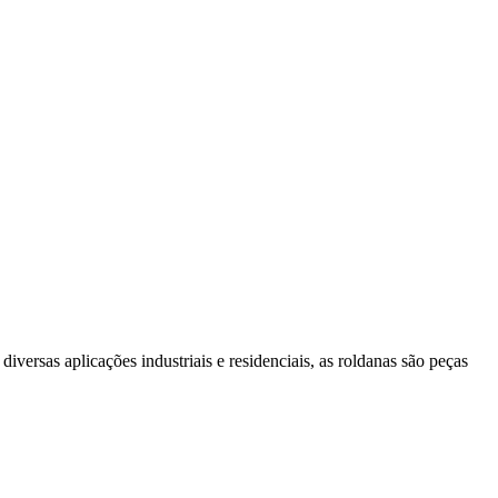
versas aplicações industriais e residenciais, as roldanas são peças