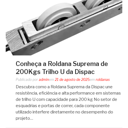
Conheça a Roldana Suprema de
200Kgs Trilho U da Dispac
Publicado por
admin
em
21 de agosto de 2025
em
roldanas
Descubra como a Roldana Suprema da Dispac une
resistência, eficiência e alta performance em sistemas
de trilho U com capacidade para 200 kg No setor de
esquadrias e portas de correr, cada componente
utilizado interfere diretamente no desempenho do
projeto…