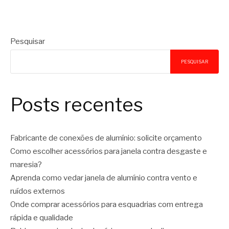
Pesquisar
PESQUISAR
Posts recentes
Fabricante de conexões de alumínio: solicite orçamento
Como escolher acessórios para janela contra desgaste e
maresia?
Aprenda como vedar janela de alumínio contra vento e
ruídos externos
Onde comprar acessórios para esquadrias com entrega
rápida e qualidade