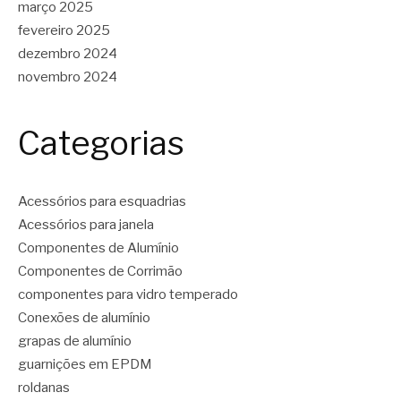
março 2025
fevereiro 2025
dezembro 2024
novembro 2024
Categorias
Acessórios para esquadrias
Acessórios para janela
Componentes de Alumínio
Componentes de Corrimão
componentes para vidro temperado
Conexões de alumínio
grapas de alumínio
guarnições em EPDM
roldanas