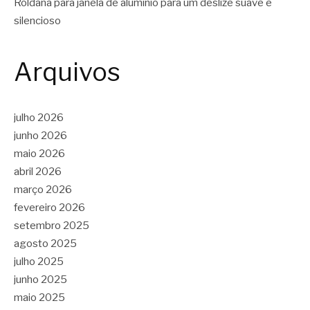
Roldana para janela de alumínio para um deslize suave e
silencioso
Arquivos
julho 2026
junho 2026
maio 2026
abril 2026
março 2026
fevereiro 2026
setembro 2025
agosto 2025
julho 2025
junho 2025
maio 2025