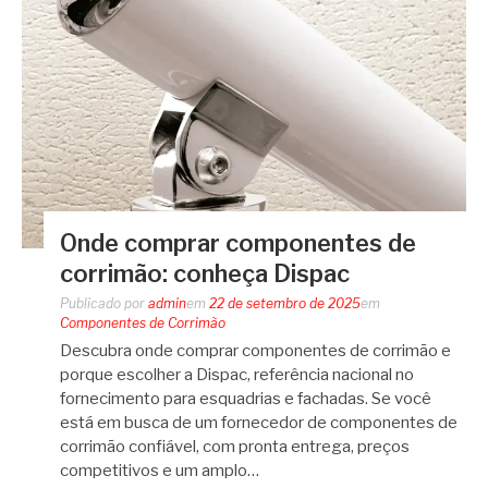
Onde comprar componentes de
corrimão: conheça Dispac
Publicado por
admin
em
22 de setembro de 2025
em
Componentes de Corrimão
Descubra onde comprar componentes de corrimão e
porque escolher a Dispac, referência nacional no
fornecimento para esquadrias e fachadas. Se você
está em busca de um fornecedor de componentes de
corrimão confiável, com pronta entrega, preços
competitivos e um amplo…