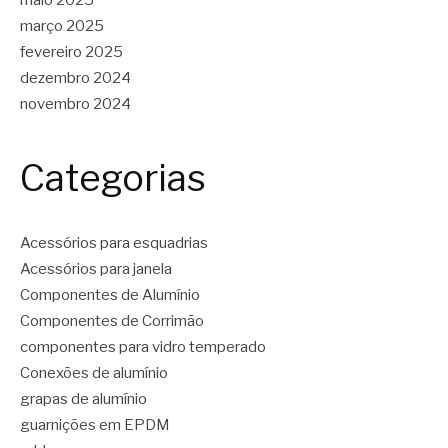
março 2025
fevereiro 2025
dezembro 2024
novembro 2024
Categorias
Acessórios para esquadrias
Acessórios para janela
Componentes de Alumínio
Componentes de Corrimão
componentes para vidro temperado
Conexões de alumínio
grapas de alumínio
guarnições em EPDM