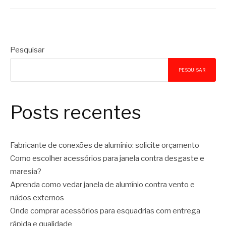
Pesquisar
PESQUISAR
Posts recentes
Fabricante de conexões de alumínio: solicite orçamento
Como escolher acessórios para janela contra desgaste e
maresia?
Aprenda como vedar janela de alumínio contra vento e
ruídos externos
Onde comprar acessórios para esquadrias com entrega
rápida e qualidade