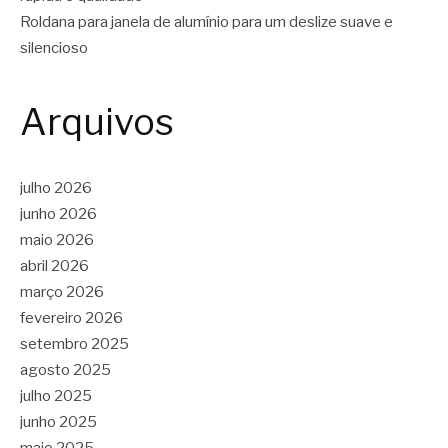
Roldana para janela de alumínio para um deslize suave e
silencioso
Arquivos
julho 2026
junho 2026
maio 2026
abril 2026
março 2026
fevereiro 2026
setembro 2025
agosto 2025
julho 2025
junho 2025
maio 2025