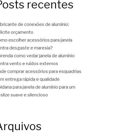
Posts recentes
bricante de conexões de alumínio:
licite orçamento
mo escolher acessórios para janela
ntra desgaste e maresia?
renda como vedar janela de alumínio
ntra vento e ruídos externos
de comprar acessórios para esquadrias
m entrega rápida e qualidade
ldana para janela de alumínio para um
slize suave e silencioso
Arquivos