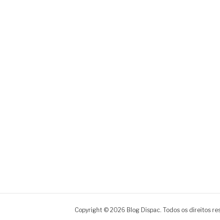
Copyright © 2026 Blog Dispac. Todos os direitos re