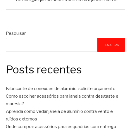
Pesquisar
PESQUISAR
Posts recentes
Fabricante de conexões de alumínio: solicite orçamento
Como escolher acessórios para janela contra desgaste e
maresia?
Aprenda como vedar janela de alumínio contra vento e
ruídos externos
Onde comprar acessórios para esquadrias com entrega