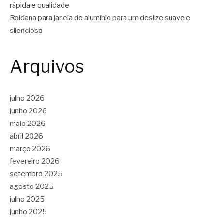
rápida e qualidade
Roldana para janela de alumínio para um deslize suave e
silencioso
Arquivos
julho 2026
junho 2026
maio 2026
abril 2026
março 2026
fevereiro 2026
setembro 2025
agosto 2025
julho 2025
junho 2025