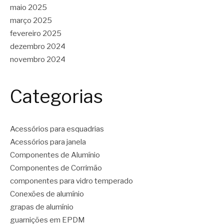
maio 2025
março 2025
fevereiro 2025
dezembro 2024
novembro 2024
Categorias
Acessórios para esquadrias
Acessórios para janela
Componentes de Alumínio
Componentes de Corrimão
componentes para vidro temperado
Conexões de alumínio
grapas de alumínio
guarnições em EPDM