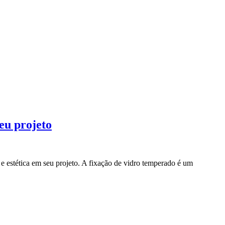
eu projeto
e estética em seu projeto. A fixação de vidro temperado é um