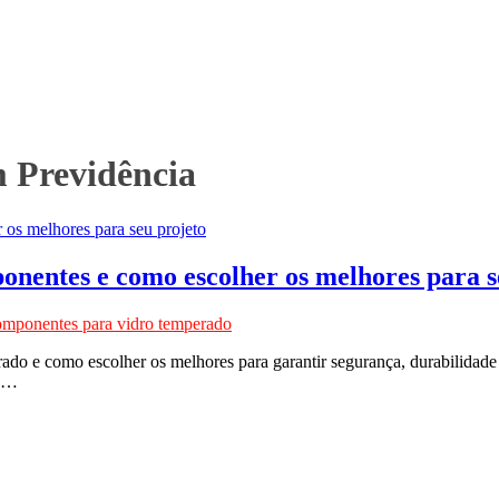
 Previdência
onentes e como escolher os melhores para s
omponentes para vidro temperado
ado e como escolher os melhores para garantir segurança, durabilidade 
de…