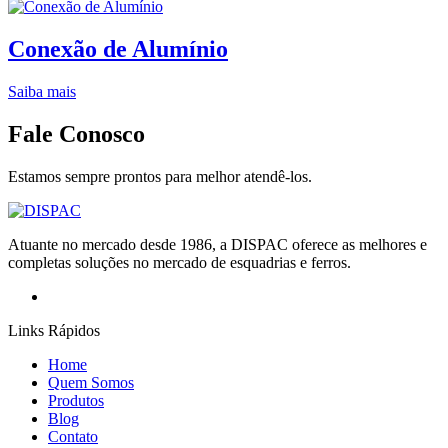
Conexão de Alumínio
Saiba mais
Fale Conosco
Estamos sempre prontos para melhor atendê-los.
Atuante no mercado desde 1986, a DISPAC oferece as melhores e
completas soluções no mercado de esquadrias e ferros.
Links Rápidos
Home
Quem Somos
Produtos
Blog
Contato