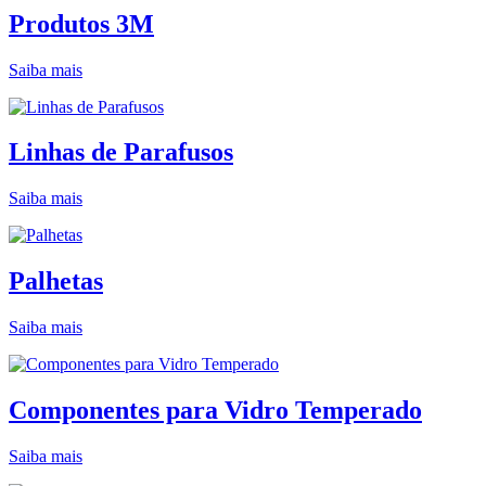
Produtos 3M
Saiba mais
Linhas de Parafusos
Saiba mais
Palhetas
Saiba mais
Componentes para Vidro Temperado
Saiba mais