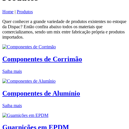
Home
|
Produtos
Quer conhecer a grande variedade de produtos existentes no estoque
da Dispac? Então confira abaixo todos os materiais que
comercializamos, sendo um mix entre fabricação própria e produtos
importados.
Componentes de Corrimão
Saiba mais
Componentes de Alumínio
Saiba mais
Guarnições em EPDM