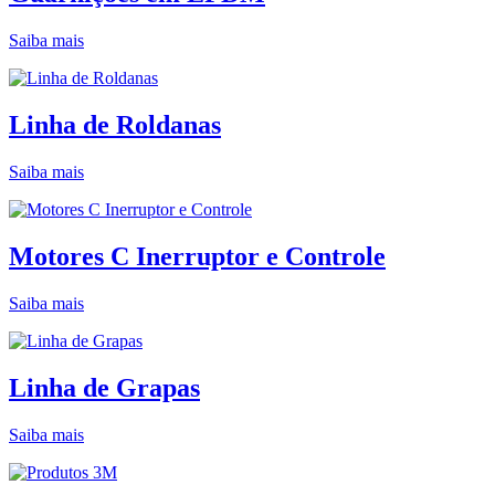
Saiba mais
Linha de Roldanas
Saiba mais
Motores C Inerruptor e Controle
Saiba mais
Linha de Grapas
Saiba mais